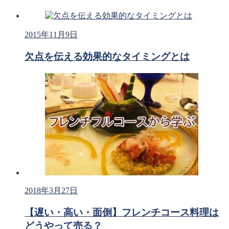
2015年11月9日
欠点を伝える効果的なタイミングとは
2018年3月27日
【遅い・高い・面倒】フレンチコース料理は
どうやって売る？