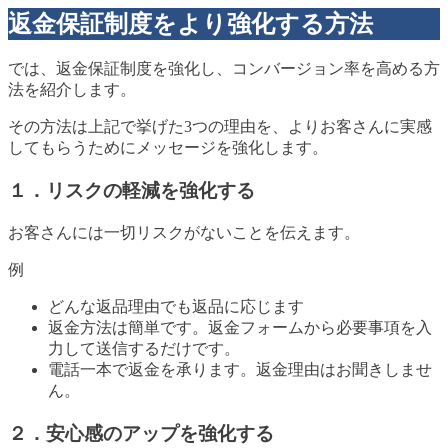
返金保証制度をより強化する方法
では、返金保証制度を強化し、コンバージョン率を高める方
法を紹介します。
その方法は上記で挙げた3つの理由を、よりお客さんに実感
してもらうためにメッセージを強化します。
１．リスクの軽減を強化する
お客さんには一切リスクがないことを伝えます。
例
どんな返品理由でも返品に応じます
返金方法は簡単です。返金フォームから必要事項を入
力して送信するだけです。
電話一本で返金を承ります。返金理由はお聞きしませ
ん。
２．安心感のアップを強化する