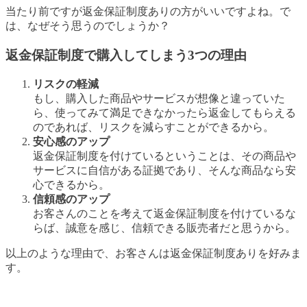
当たり前ですが返金保証制度ありの方がいいですよね。で
は、なぜそう思うのでしょうか？
返金保証制度で購入してしまう3つの理由
リスクの軽減
もし、購入した商品やサービスが想像と違っていた
ら、使ってみて満足できなかったら返金してもらえる
のであれば、リスクを減らすことができるから。
安心感のアップ
返金保証制度を付けているということは、その商品や
サービスに自信がある証拠であり、そんな商品なら安
心できるから。
信頼感のアップ
お客さんのことを考えて返金保証制度を付けているな
らば、誠意を感じ、信頼できる販売者だと思うから。
以上のような理由で、お客さんは返金保証制度ありを好みま
す。