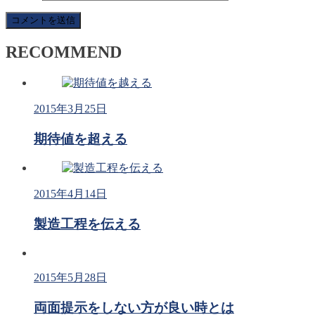
RECOMMEND
2015年3月25日
期待値を超える
2015年4月14日
製造工程を伝える
2015年5月28日
両面提示をしない方が良い時とは