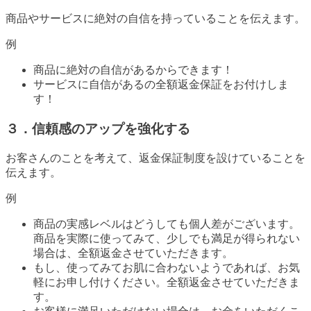
商品やサービスに絶対の自信を持っていることを伝えます。
例
商品に絶対の自信があるからできます！
サービスに自信があるの全額返金保証をお付けしま
す！
３．信頼感のアップを強化する
お客さんのことを考えて、返金保証制度を設けていることを
伝えます。
例
商品の実感レベルはどうしても個人差がございます。
商品を実際に使ってみて、少しでも満足が得られない
場合は、全額返金させていただきます。
もし、使ってみてお肌に合わないようであれば、お気
軽にお申し付けください。全額返金させていただきま
す。