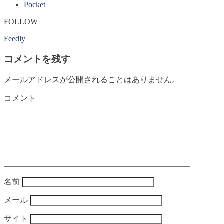
Pocket
FOLLOW
Feedly
コメントを残す
メールアドレスが公開されることはありません。
コメント
名前
メール
サイト