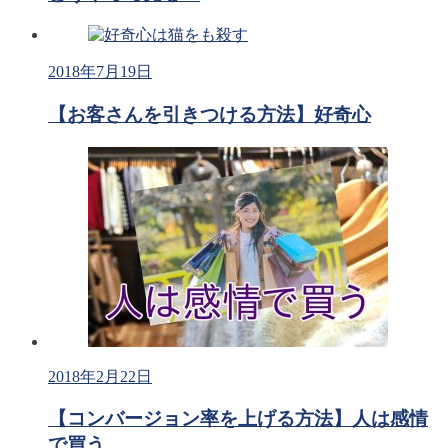
2018年7月19日
【お客さんを引きつける方法】好奇心
2018年2月22日
【コンバージョン率を上げる方法】人は感情
で買う