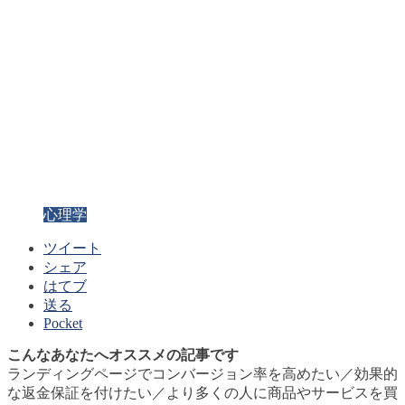
心理学
ツイート
シェア
はてブ
送る
Pocket
こんなあなたへオススメの記事です
ランディングページでコンバージョン率を高めたい／効果的
な返金保証を付けたい／より多くの人に商品やサービスを買