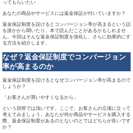
ってもらいたい
あなたの商品やサービスには返金保証が付いていますか？
返金保証制度を設けるとコンバージョン率が高まるという話
を誰かから聞いたり、本で読んだことがあるかもしれませ
ん。今回はそんな返金保証制度を強化し、さらに効果的にす
る方法を紹介します。
なぜ？返金保証制度でコンバージョン
率が高まるのか
返金保証制度を設けるとなぜコンバージョン率が高まるので
しょうか？
「お客さんが買いやすくなるから」
という回答では浅いです。ここで、お客さんの立場に立って
考えてみましょう。あなたが何か商品やサービスを購入する
際、返金保証制度があるのとないのとではどちらが良いです
か？