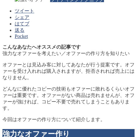
ツイート
シェア
はてブ
送る
Pocket
こんなあなたへオススメの記事です
強力なオファーを考えたい／オファーの作り方を知りたい
オファーとは見込み客に対してあなたが行う提案です。オフ
ァーを受け入れれば購入されますが、拒否されれば売上には
なりません。
どんなに優れたコピーの技術もオファーに敗れるくらいオフ
ァーは重要です。オファーがない商品は売れませんが、オフ
ァーが強ければ、コピー不要で売れてしまうこともありま
す。
今回はオファーの作り方について紹介します。
強力なオファー作り