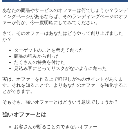
あなたの商品やサービスのオファーは何でしょうか？ランデ
ィングページがあるならば、そのランディングページのオフ
ァーが何か、今一度明確にしてみてください。
さて、そのオファーはあなたはどうやって創り上げました
か？
ターゲットのことを考えて創った
商品の強みから創った
たくさんの特典を付けた
見込み客にとってリスクがないように創った
実は、オファーを作る上で軽視しがちのポイントがありま
す。それを知ることで、よりあなたのオファーを強化するこ
とができます。
そもそも、強いオファーとはどういう意味でしょうか？
強いオファーとは
お客さんが断ることのできないオファー