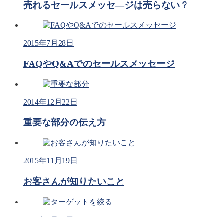
売れるセールスメッセ―ジは売らない？
2015年7月28日
FAQやQ&Aでのセールスメッセージ
2014年12月22日
重要な部分の伝え方
2015年11月19日
お客さんが知りたいこと