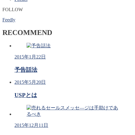
FOLLOW
Feedly
RECOMMEND
2015年1月22日
予告話法
2015年5月20日
USPとは
2015年12月11日