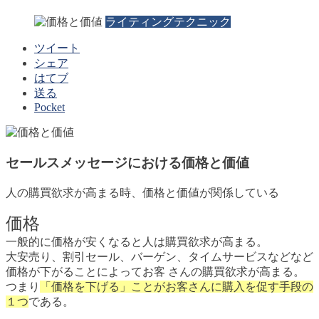
ライティングテクニック
ツイート
シェア
はてブ
送る
Pocket
セールスメッセージにおける価格と価値
人の購買欲求が高まる時、価格と価値が関係している
価格
一般的に価格が安くなると人は購買欲求が高まる。
大安売り、割引セール、バーゲン、タイムサービスなどなど
価格が下がることによってお客 さんの購買欲求が高まる。
つまり
「価格を下げる」ことがお客さんに購入を促す手段の
１つ
である。