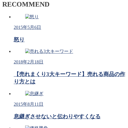
RECOMMEND
2015年5月6日
怒り
2018年2月18日
【売れまくり3大キーワード】売れる商品の作
り方とは
2015年8月11日
息継ぎさせないと伝わりやすくなる