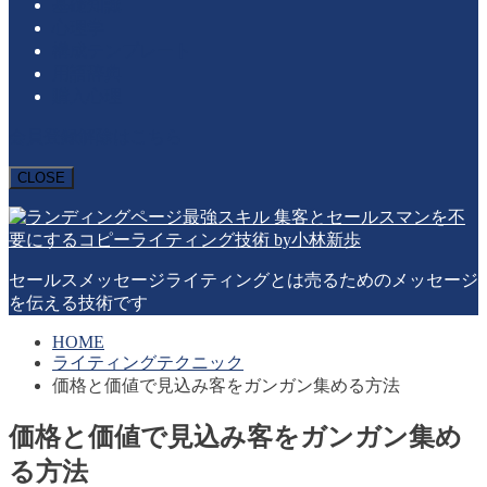
基礎知識
心理学
構成テンプレート
用語辞典
購入心理
会員登録解除はこちら
CLOSE
セールスメッセージライティングとは売るためのメッセージ
を伝える技術です
HOME
ライティングテクニック
価格と価値で見込み客をガンガン集める方法
価格と価値で見込み客をガンガン集め
る方法