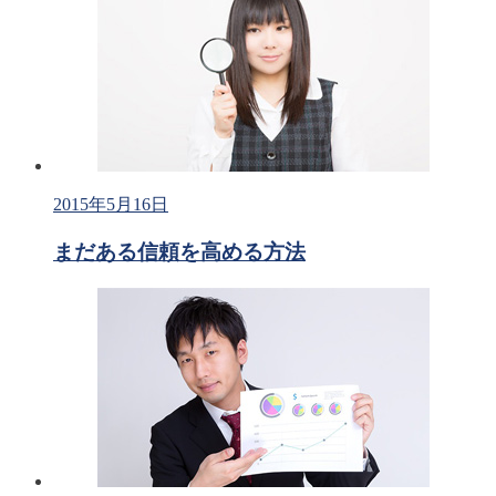
2015年5月16日
まだある信頼を高める方法