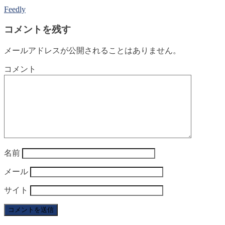
Feedly
コメントを残す
メールアドレスが公開されることはありません。
コメント
名前
メール
サイト