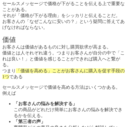
セールスメッセージで価格が下がることを伝える上で重要な
ことがある。
それが「価格が下がる理由」をシッカリと伝えることだ。
お客さんの「なぜこんなに安いの？」という疑問に答えてあ
げなければならない。
価値
お客さんは価値があるものに対し購買欲求が高まる。
価値とは人それぞれ違う。つまりお客さんが自分の中で「こ
れは良い！」と価値を感じることができれば購入へと繋が
る。
つまり
「価値を高める」ことがお客さんに購入を促す手段の
1つ
である
セールスメッセージで価値を高める方法はいくつかある。
例えば
「お客さんの悩みを解決する」
この商品がどれだけ簡単にお客さんの悩みを解決でき
るかを伝える。
「第三者の声」