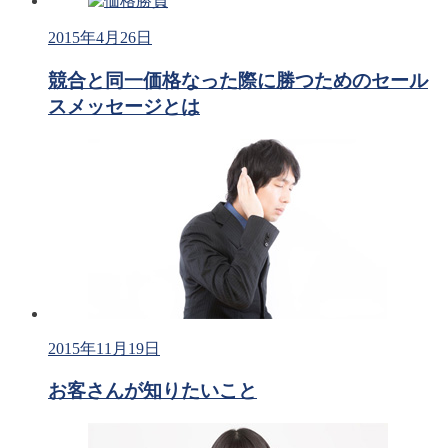
2015年4月26日
競合と同一価格なった際に勝つためのセール
スメッセージとは
2015年11月19日
お客さんが知りたいこと