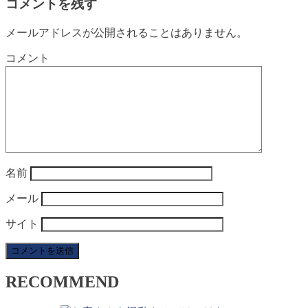
コメントを残す
メールアドレスが公開されることはありません。
コメント
名前
メール
サイト
RECOMMEND