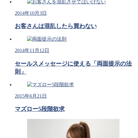
2014年10月3日
お客さんは混乱したら買わない
2014年11月12日
セールスメッセージに使える「両面提示の法
則」
2015年6月21日
マズロー5段階欲求