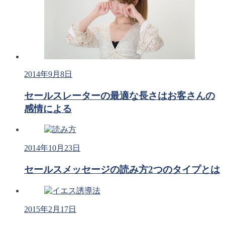
2014年9月8日
セールスレーターの最適な長さはお客さんの
感情による
2014年10月23日
セールスメッセージの読み方2つのタイプとは
2015年2月17日