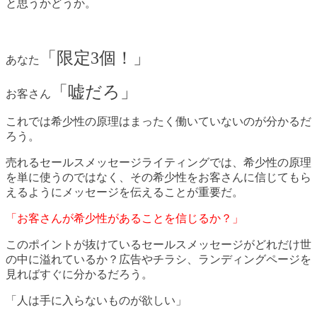
と思うかどうか。
「限定3個！」
あなた
「嘘だろ」
お客さん
これでは希少性の原理はまったく働いていないのが分かるだ
ろう。
売れるセールスメッセージライティングでは、希少性の原理
を単に使うのではなく、その希少性をお客さんに信じてもら
えるようにメッセージを伝えることが重要だ。
「お客さんが希少性があることを信じるか？」
このポイントが抜けているセールスメッセージがどれだけ世
の中に溢れているか？広告やチラシ、ランディングページを
見ればすぐに分かるだろう。
「人は手に入らないものが欲しい」