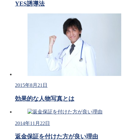
YES誘導法
2015年8月21日
効果的な人物写真とは
2014年11月22日
返金保証を付けた方が良い理由