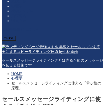
基礎知識
心理学
構成テンプレート
用語辞典
購入心理
会員登録解除はこちら
CLOSE
セールスメッセージライティングとは売るためのメッセージ
を伝える技術です
HOME
心理学
セールスメッセージライティングに使える「希少性の
原理」
セールスメッセージライティングに使