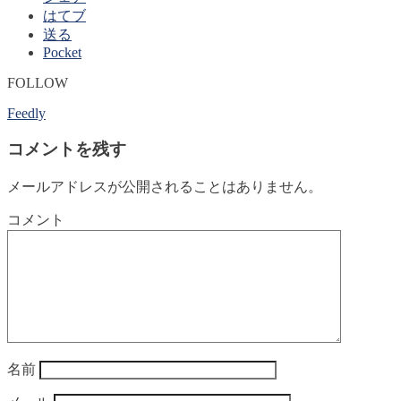
はてブ
送る
Pocket
FOLLOW
Feedly
コメントを残す
メールアドレスが公開されることはありません。
コメント
名前