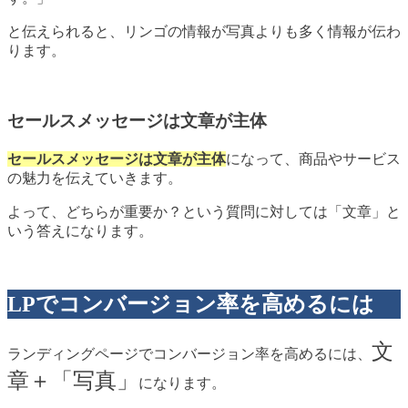
と伝えられると、リンゴの情報が写真よりも多く情報が伝わ
ります。
セールスメッセージは文章が主体
セールスメッセージは文章が主体
になって、商品やサービス
の魅力を伝えていきます。
よって、どちらが重要か？という質問に対しては「文章」と
いう答えになります。
LPでコンバージョン率を高めるには
文
ランディングページでコンバージョン率を高めるには、
章＋「写真」
になります。