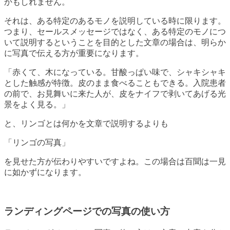
かもしれません。
それは、ある特定のあるモノを説明している時に限ります。
つまり、セールスメッセージではなく、ある特定のモノにつ
いて説明するということを目的とした文章の場合は、明らか
に写真で伝える方が重要になります。
「赤くて、木になっている。甘酸っぱい味で、シャキシャキ
とした触感が特徴。皮のまま食べることもできる。入院患者
の前で、お見舞いに来た人が、皮をナイフで剥いてあげる光
景をよく見る。」
と、リンゴとは何かを文章で説明するよりも
「リンゴの写真」
を見せた方が伝わりやすいですよね。この場合は百聞は一見
に如かずになります。
ランディングページでの写真の使い方