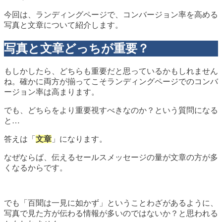
今回は、ランディングページで、コンバージョン率を高める
写真と文章について紹介します。
写真と文章どっちが重要？
もしかしたら、どちらも重要だと思っているかもしれません
ね。確かに両方が揃ってこそランディングページでのコンバ
ージョン率は高まります。
でも、どちらをより重要視すべきなのか？という質問になる
と…
答えは「
文章
」になります。
なぜならば、伝えるセールスメッセージの量が文章の方が多
くなるからです。
でも「百聞は一見に如かず」ということわざがあるように、
写真で見た方が伝わる情報が多いのではないか？と思われる