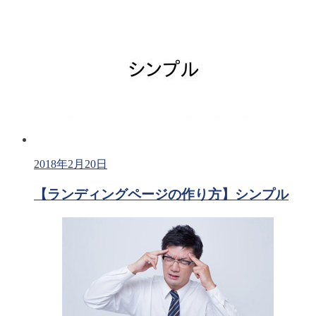
2018年2月20日
【ランディングページの作り方】シンプル