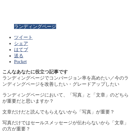
ランディングページ
ツイート
シェア
はてブ
送る
Pocket
こんなあなたに役立つ記事です
ランディングページでコンバージョン率を高めたい／今のラ
ンディングページを改善したい・グレードアップしたい
ランディングページにおいて、「写真」と「文章」のどちら
が重要だと思いますか？
文章だけだと読んでもらえないから「写真」が重要？
写真だけではセールスメッセージが伝わらないから「文章」
の方が重要？