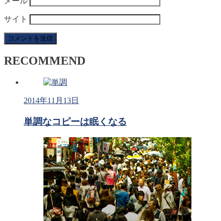
メール
サイト
RECOMMEND
2014年11月13日
単調なコピーは眠くなる