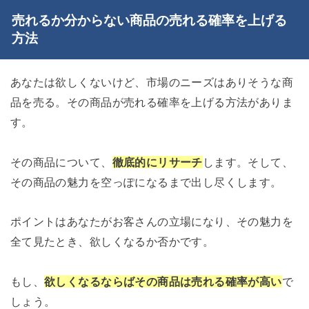
売れるか分からない商品の売れる確率を上げる
方法
あなたは欲しくないけど、市場のニーズはありそうな商
品を売る。その商品が売れる確率を上げる方法がありま
す。
その商品について、
徹底的にリサーチ
します。そして、
その商品の魅力を空っぽになるまで出し尽くします。
ポイントはあなたがお客さんの立場になり、その魅力を
全て見たとき、欲しくなるか否かです。
もし、
欲しくなるならばその商品は売れる確率が高い
で
しょう。