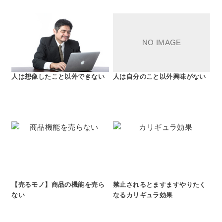
人は想像したこと以外できない
人は自分のこと以外興味がない
【売るモノ】商品の機能を売ら
禁止されるとますますやりたく
ない
なるカリギュラ効果