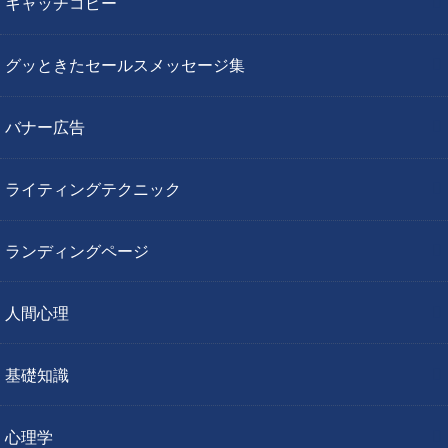
キャッチコピー
グッときたセールスメッセージ集
バナー広告
ライティングテクニック
ランディングページ
人間心理
基礎知識
心理学