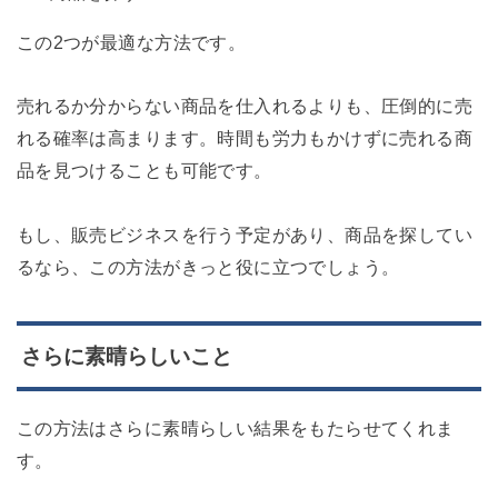
この2つが最適な方法です。
売れるか分からない商品を仕入れるよりも、圧倒的に売
れる確率は高まります。時間も労力もかけずに売れる商
品を見つけることも可能です。
もし、販売ビジネスを行う予定があり、商品を探してい
るなら、この方法がきっと役に立つでしょう。
さらに素晴らしいこと
この方法はさらに素晴らしい結果をもたらせてくれま
す。