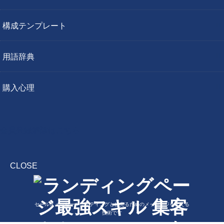
構成テンプレート
用語辞典
購入心理
会員登録解除はこちら
CLOSE
セールスメッセージライティングとは売るためのメッセージを伝える
技術です