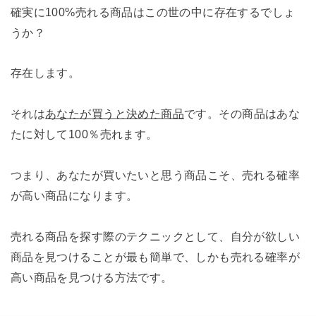
確実に100%売れる商品はこの世の中に存在するでしょ
うか？
存在します。
それは
あなたが買うと決めた商品
です。その商品はあな
たに対して100％売れます。
つまり、あなたが買いたいと思う商品こそ、売れる確率
が高い商品になります。
売れる商品を探す際のテクニックとして、自分が欲しい
商品を見つけることが最も簡単で、しかも売れる確率が
高い商品を見つける方法です。