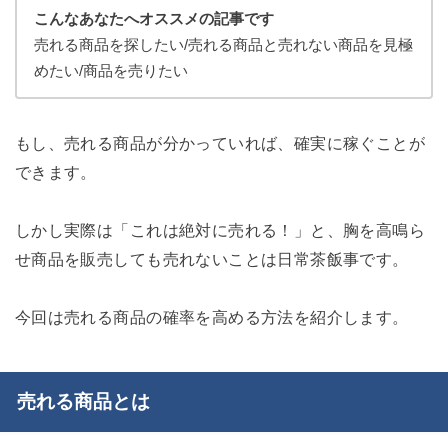
こんなあなたへオススメの記事です
売れる商品を探したい/売れる商品と売れない商品を見極
めたい/商品を売りたい
もし、売れる商品が分かっていれば、確実に稼ぐことが
できます。
しかし実際は「これは絶対に売れる！」と、胸を高鳴ら
せ商品を販売しても売れないことは日常茶飯事です。
今回は売れる商品の確率を高める方法を紹介します。
売れる商品とは