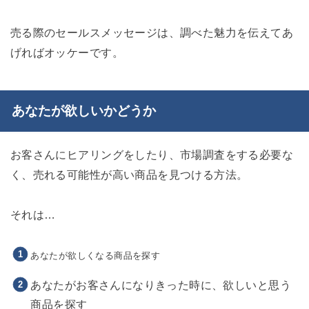
売る際のセールスメッセージは、調べた魅力を伝えてあ
げればオッケーです。
あなたが欲しいかどうか
お客さんにヒアリングをしたり、市場調査をする必要な
く、売れる可能性が高い商品を見つける方法。
それは…
あなたが欲しくなる商品を探す
あなたがお客さんになりきった時に、欲しいと思う
商品を探す