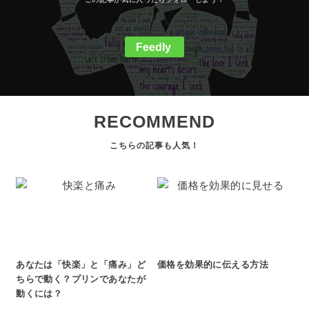
Feedly
RECOMMEND
あなたは「快楽」と「痛み」ど
価格を効果的に伝える方法
ちらで動く？プリンであなたが
動くには？