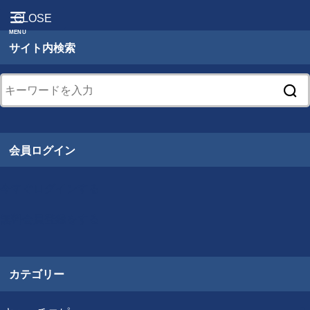
CLOSE
MENU
サイト内検索
会員ログイン
今すぐログインする
無料会員登録をする
カテゴリー